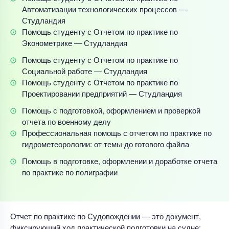
Автоматизации технологических процессов —
Студландия
Помощь студенту с Отчетом по практике по
Эконометрике — Студландия
Помощь студенту с Отчетом по практике по
Социальной работе — Студландия
Помощь студенту с Отчетом по практике по
Проектировании предприятий — Студландия
Помощь с подготовкой, оформлением и проверкой
отчета по военному делу
Профессиональная помощь с отчетом по практике по
гидрометеорологии: от темы до готового файла
Помощь в подготовке, оформлении и доработке отчета
по практике по полиграфии
Отчет по практике по Судовождении — это документ,
фиксирующий ход практической подготовки на судне: