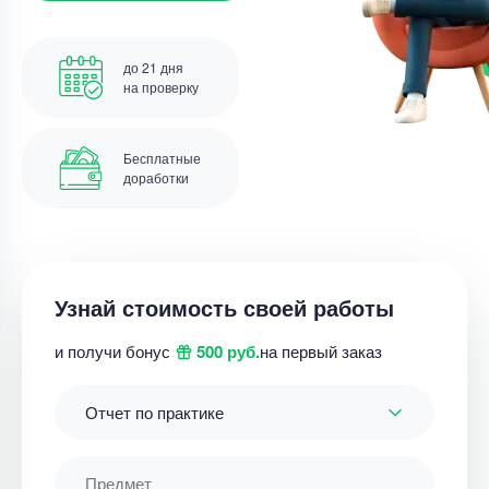
до 21 дня
на проверку
Бесплатные
доработки
Узнай стоимость своей работы
и получи бонус
500 руб.
на первый заказ
Отчет по практике