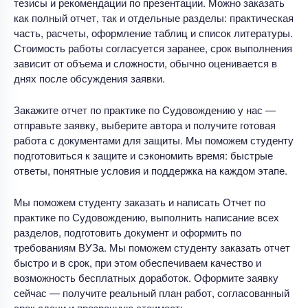
тезисы и рекомендации по презентации. Можно заказать
как полный отчет, так и отдельные разделы: практическая
часть, расчеты, оформление таблиц и список литературы.
Стоимость работы согласуется заранее, срок выполнения
зависит от объема и сложности, обычно оценивается в
днях после обсуждения заявки.
Закажите отчет по практике по Судовождению у нас —
отправьте заявку, выберите автора и получите готовая
работа с документами для защиты. Мы поможем студенту
подготовиться к защите и сэкономить время: быстрые
ответы, понятные условия и поддержка на каждом этапе.
Мы поможем студенту заказать и написать Отчет по
практике по Судовождению, выполнить написание всех
разделов, подготовить документ и оформить по
требованиям ВУЗа. Мы поможем студенту заказать отчет
быстро и в срок, при этом обеспечиваем качество и
возможность бесплатных доработок. Оформите заявку
сейчас — получите реальный план работ, согласованный
срок сдачи и прозрачную стоимость.