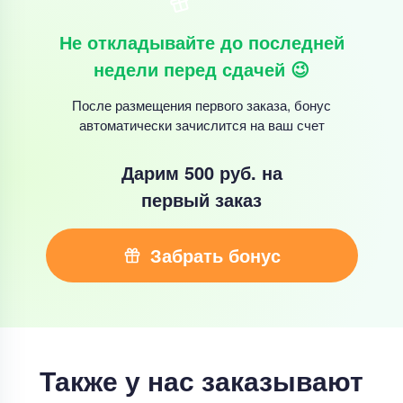
Не откладывайте до последней
недели перед сдачей 😉
После размещения первого заказа, бонус
автоматически зачислится на ваш счет
Дарим 500 руб.
на
первый заказ
Забрать бонус
Также у нас заказывают