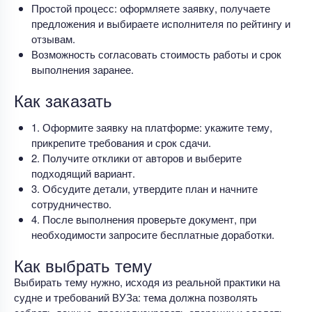
Простой процесс: оформляете заявку, получаете
предложения и выбираете исполнителя по рейтингу и
отзывам.
Возможность согласовать стоимость работы и срок
выполнения заранее.
Как заказать
1. Оформите заявку на платформе: укажите тему,
прикрепите требования и срок сдачи.
2. Получите отклики от авторов и выберите
подходящий вариант.
3. Обсудите детали, утвердите план и начните
сотрудничество.
4. После выполнения проверьте документ, при
необходимости запросите бесплатные доработки.
Как выбрать тему
Выбирать тему нужно, исходя из реальной практики на
судне и требований ВУЗа: тема должна позволять