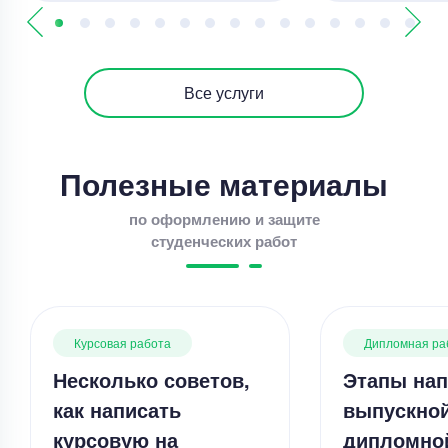
Все услуги
Полезные материалы
по оформлению и защите
студенческих работ
Курсовая работа
Дипломная ра
Несколько советов,
Этапы нап
как написать
выпускно
курсовую на
дипломно