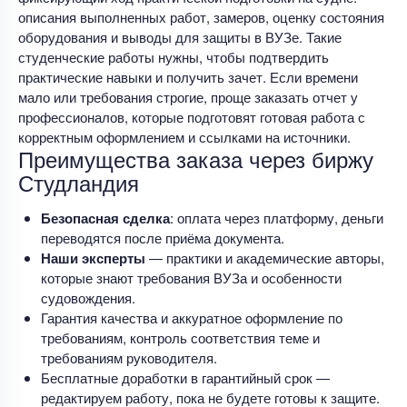
описания выполненных работ, замеров, оценку состояния
оборудования и выводы для защиты в ВУЗе. Такие
студенческие работы нужны, чтобы подтвердить
практические навыки и получить зачет. Если времени
мало или требования строгие, проще заказать отчет у
профессионалов, которые подготовят готовая работа с
корректным оформлением и ссылками на источники.
Преимущества заказа через биржу
Студландия
Безопасная сделка
: оплата через платформу, деньги
переводятся после приёма документа.
Наши эксперты
— практики и академические авторы,
которые знают требования ВУЗа и особенности
судовождения.
Гарантия качества и аккуратное оформление по
требованиям, контроль соответствия теме и
требованиям руководителя.
Бесплатные доработки в гарантийный срок —
редактируем работу, пока не будете готовы к защите.