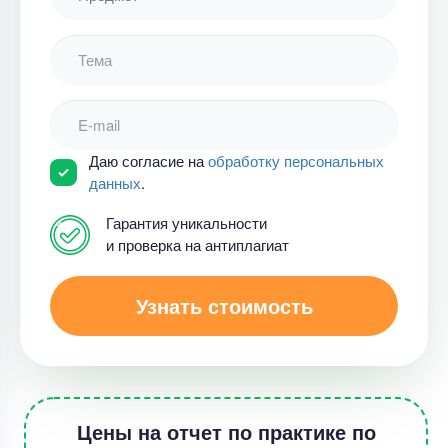
Даю согласие на
обработку персональных
данных
.
Гарантия уникальности
и проверка на антиплагиат
Узнать стоимость
Цены на отчет по практике по