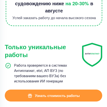
судовождению ниже
на 20-30%
в
августе
Успей заказать работу до начала высокого сезона
Только уникальные
работы
Работа проверяется в системах
Антиплагиат, etxt, АП ВУЗ (по
требованиям вашего ВУЗа) без
использования ИИ генерации
Узнать стоимость работы