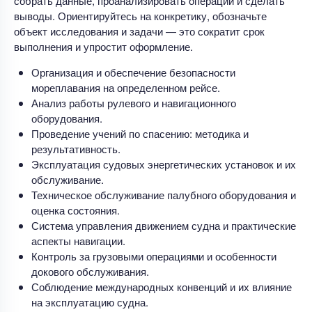
собрать данные, проанализировать операции и сделать
выводы. Ориентируйтесь на конкретику, обозначьте
объект исследования и задачи — это сократит срок
выполнения и упростит оформление.
Организация и обеспечение безопасности
мореплавания на определенном рейсе.
Анализ работы рулевого и навигационного
оборудования.
Проведение учений по спасению: методика и
результативность.
Эксплуатация судовых энергетических установок и их
обслуживание.
Техническое обслуживание палубного оборудования и
оценка состояния.
Система управления движением судна и практические
аспекты навигации.
Контроль за грузовыми операциями и особенности
докового обслуживания.
Соблюдение международных конвенций и их влияние
на эксплуатацию судна.