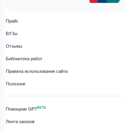
Прайс
ВУЗы
Отзывы
Библиотека работ
Правила использования сайта
Полезное
BETA
Помощник GPT
Лента заказов