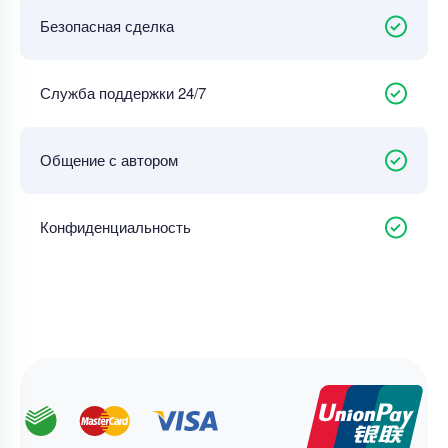
Безопасная сделка
Служба поддержки 24/7
Общение с автором
Конфиденциальность