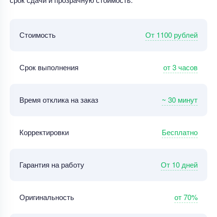
От 1100 рублей
Стоимость
от 3 часов
Срок выполнения
~ 30 минут
Время отклика на заказ
Бесплатно
Корректировки
От 10 дней
Гарантия на работу
от 70%
Оригинальность