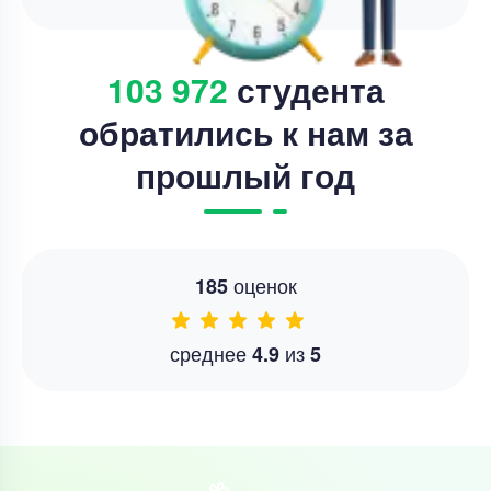
103 972
студента
обратились к нам за
прошлый год
оценок
185
среднее
из
4.9
5