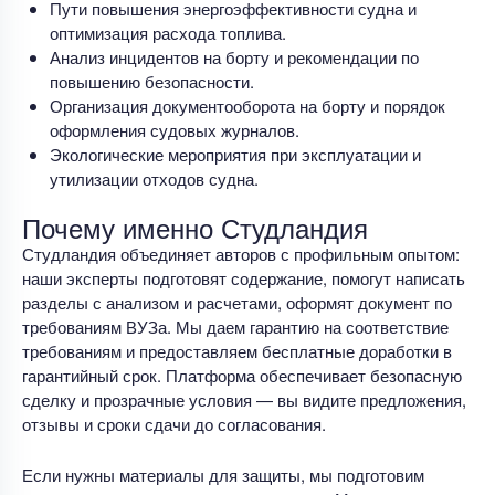
Пути повышения энергоэффективности судна и
оптимизация расхода топлива.
Анализ инцидентов на борту и рекомендации по
повышению безопасности.
Организация документооборота на борту и порядок
оформления судовых журналов.
Экологические мероприятия при эксплуатации и
утилизации отходов судна.
Почему именно Студландия
Студландия объединяет авторов с профильным опытом:
наши эксперты подготовят содержание, помогут написать
разделы с анализом и расчетами, оформят документ по
требованиям ВУЗа. Мы даем гарантию на соответствие
требованиям и предоставляем бесплатные доработки в
гарантийный срок. Платформа обеспечивает безопасную
сделку и прозрачные условия — вы видите предложения,
отзывы и сроки сдачи до согласования.
Если нужны материалы для защиты, мы подготовим