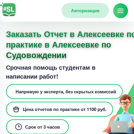
Авторизация
Заказать Отчет в Алексеевке п
практике в Алексеевке по
Судовождении
Срочная помощь студентам в
написании работ!
Напрямую у эксперта, без скрытых комиссий
Цена отчетов по практике от 1100 руб.
Срок от 3 часов