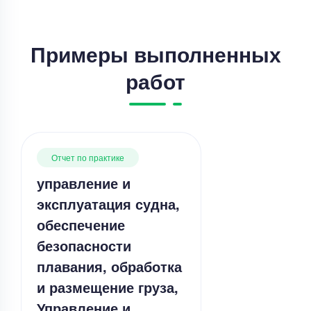
Примеры выполненных
работ
Отчет по практике
управление и
эксплуатация судна,
обеспечение
безопасности
плавания, обработка
и размещение груза,
Управление и