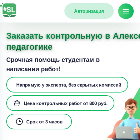
Авторизация
Заказать контрольную в Алекс
педагогике
Срочная помощь студентам в
написании работ!
Напрямую у эксперта, без скрытых комиссий
Цена контрольных работ от 800 руб.
Срок от 3 часов