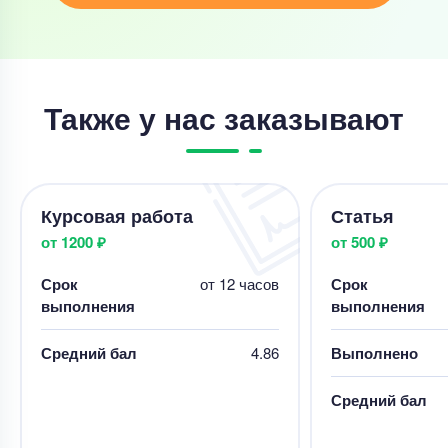
Также у нас заказывают
Курсовая работа
Статья
от 1200 ₽
от 500 ₽
Срок
от 12 часов
Срок
выполнения
выполнения
Средний бал
4.86
Выполнено
Средний бал