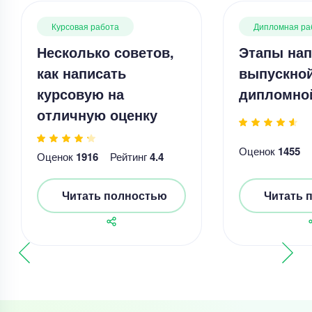
Курсовая работа
Дипломная ра
Несколько советов,
Этапы нап
как написать
выпускно
курсовую на
дипломно
отличную оценку
Оценок
1455
Оценок
1916
Рейтинг
4.4
Читать полностью
Читать 