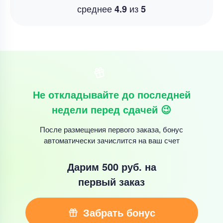
среднее
из
4.9
5
Не откладывайте до последней
недели перед сдачей 😉
После размещения первого заказа, бонус
автоматически зачислится на ваш счет
Дарим 500 руб.
на
первый заказ
Забрать бонус