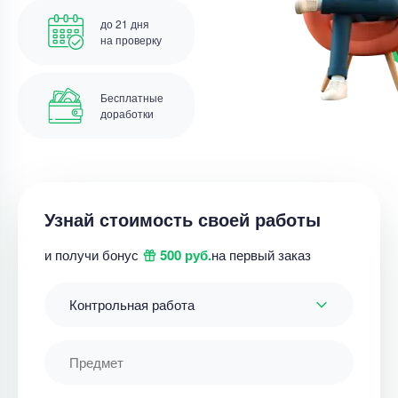
до 21 дня
на проверку
Бесплатные
доработки
Узнай стоимость своей работы
и получи бонус
500 руб.
на первый заказ
Контрольная работа