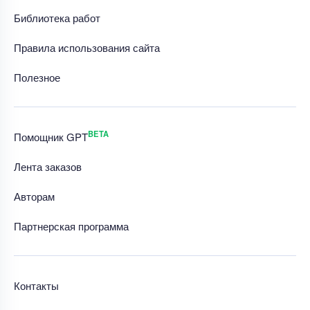
Библиотека работ
Правила использования сайта
Полезное
BETA
Помощник GPT
Лента заказов
Авторам
Партнерская программа
Контакты