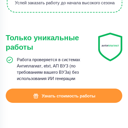
Успей заказать работу до начала высокого сезона
Только уникальные
работы
Работа проверяется в системах
Антиплагиат, etxt, АП ВУЗ (по
требованиям вашего ВУЗа) без
использования ИИ генерации
Узнать стоимость работы