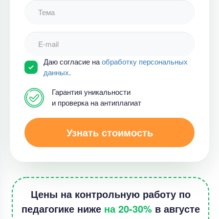
Даю согласие на
обработку персональных
данных
.
Гарантия уникальности
и проверка на антиплагиат
Узнать стоимость
Цены на контрольную работу по
педагогике ниже
на 20-30%
в августе