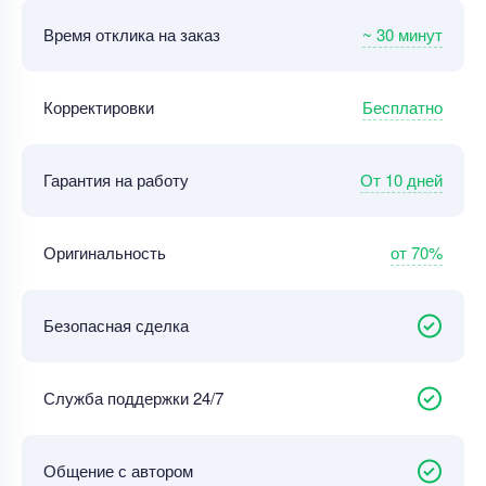
~ 30 минут
Время отклика на заказ
Бесплатно
Корректировки
От 10 дней
Гарантия на работу
от 70%
Оригинальность
Безопасная сделка
Служба поддержки 24/7
Общение с автором