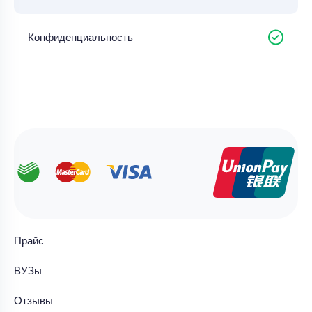
Конфиденциальность
Прайс
ВУЗы
Отзывы