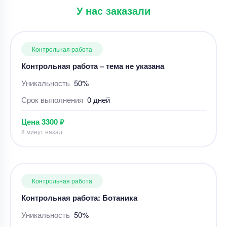
У нас заказали
Контрольная работа
Контрольная работа – тема не указана
Уникальность
50%
Срок выполнения
0 дней
Цена
3300 ₽
8 минут назад
Контрольная работа
Контрольная работа: Ботаника
Уникальность
50%