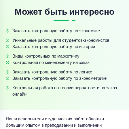
Может быть интересно
Заказать контрольную работу по экономике
Уникальные работы для студентов-экономистов
Заказать контрольную работу по истории
Виды контрольных по маркетингу
Контрольная по менеджменту на заказ
Заказать контрольную работу по логике
Заказать контрольную работу по эконометрике
Контрольная работа по теории вероятности на заказ
онлайн
Наши исполнители студенческих работ облагают
большим опытом в преподавании и выполнении