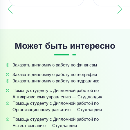
Может быть интересно
Заказать дипломную работу по финансам
Заказать дипломную работу по географии
Заказать дипломную работу по гидравлике
Помощь студенту с Дипломной работой по
Антикризисному управлению — Студландия
Помощь студенту с Дипломной работой по
Организационному развитию — Студландия
Помощь студенту с Дипломной работой по
Естествознанию — Студландия