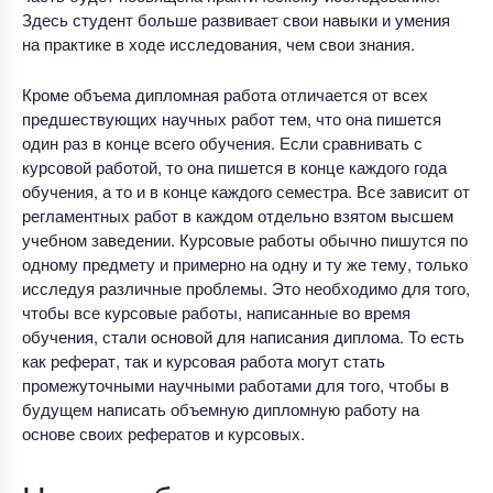
Здесь студент больше развивает свои навыки и умения
на практике в ходе исследования, чем свои знания.
Кроме объема дипломная работа отличается от всех
предшествующих научных работ тем, что она пишется
один раз в конце всего обучения. Если сравнивать с
курсовой работой, то она пишется в конце каждого года
обучения, а то и в конце каждого семестра. Все зависит от
регламентных работ в каждом отдельно взятом высшем
учебном заведении. Курсовые работы обычно пишутся по
одному предмету и примерно на одну и ту же тему, только
исследуя различные проблемы. Это необходимо для того,
чтобы все курсовые работы, написанные во время
обучения, стали основой для написания диплома. То есть
как реферат, так и курсовая работа могут стать
промежуточными научными работами для того, чтобы в
будущем написать объемную дипломную работу на
основе своих рефератов и курсовых.