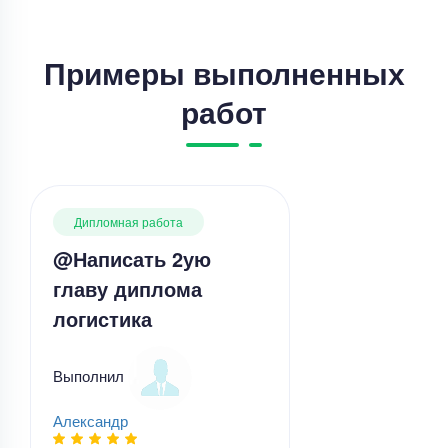
Примеры выполненных
работ
Дипломная работа
@Написать 2ую
главу диплома
логистика
Выполнил
Александр