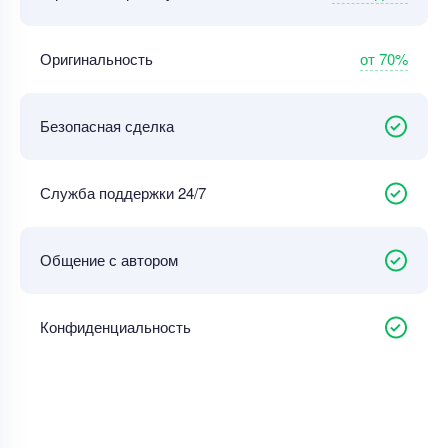
от 70%
Оригинальность
Безопасная сделка
Служба поддержки 24/7
Общение с автором
Конфиденциальность