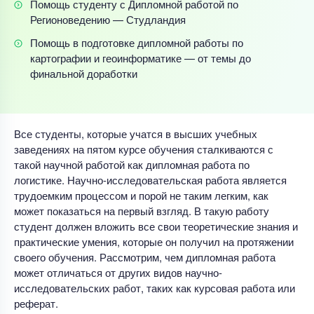
Помощь студенту с Дипломной работой по
Регионоведению — Студландия
Помощь в подготовке дипломной работы по
картографии и геоинформатике — от темы до
финальной доработки
Все студенты, которые учатся в высших учебных
заведениях на пятом курсе обучения сталкиваются с
такой научной работой как дипломная работа по
логистике. Научно-исследовательская работа является
трудоемким процессом и порой не таким легким, как
может показаться на первый взгляд. В такую работу
студент должен вложить все свои теоретические знания и
практические умения, которые он получил на протяжении
своего обучения. Рассмотрим, чем дипломная работа
может отличаться от других видов научно-
исследовательских работ, таких как курсовая работа или
реферат.