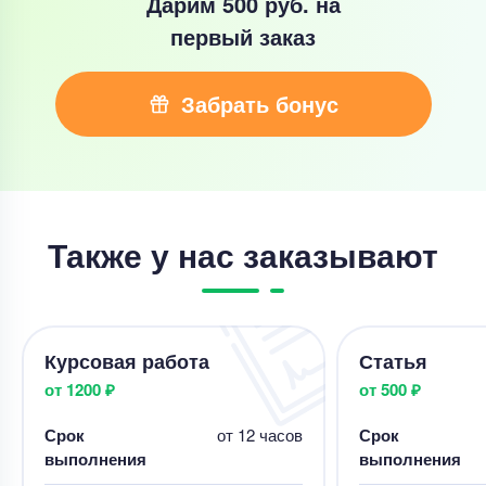
Дарим 500 руб.
на
первый заказ
Забрать бонус
Также у нас заказывают
Курсовая работа
Статья
от 1200 ₽
от 500 ₽
Срок
от 12 часов
Срок
выполнения
выполнения