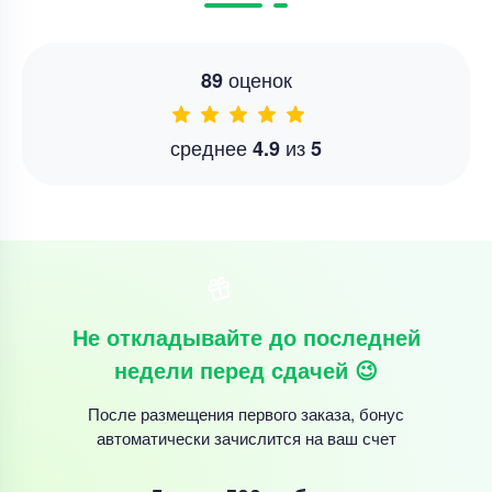
оценок
89
среднее
из
4.9
5
Не откладывайте до последней
недели перед сдачей 😉
После размещения первого заказа, бонус
автоматически зачислится на ваш счет