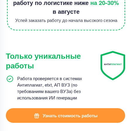
работу по логистике ниже
на 20-30%
в августе
Успей заказать работу до начала высокого сезона
Только уникальные
работы
Работа проверяется в системах
Антиплагиат, etxt, АП ВУЗ (по
требованиям вашего ВУЗа) без
использования ИИ генерации
Узнать стоимость работы