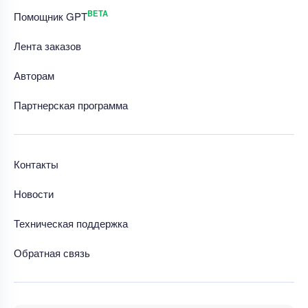
BETA
Помощник GPT
Лента заказов
Авторам
Партнерская программа
Контакты
Новости
Техническая поддержка
Обратная связь