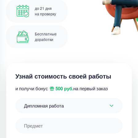
до 21 дня
на проверку
Бесплатные
доработки
Узнай стоимость своей работы
и получи бонус
500 руб.
на первый заказ
Дипломная работа