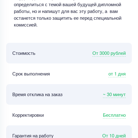
определиться с темой вашей будущей дипломной
работы, но и напишут для вас эту работу, а вам
останется только защитить ее перед специальной
комиссией.
От 3000 рублей
Стоимость
от 1 дня
Срок выполнения
~ 30 минут
Время отклика на заказ
Бесплатно
Корректировки
От 10 дней
Гарантия на работу