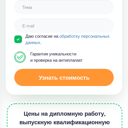
Даю согласие на
обработку персональных
данных
.
Гарантия уникальности
и проверка на антиплагиат
Узнать стоимость
Цены на дипломную работу,
выпускную квалификационную