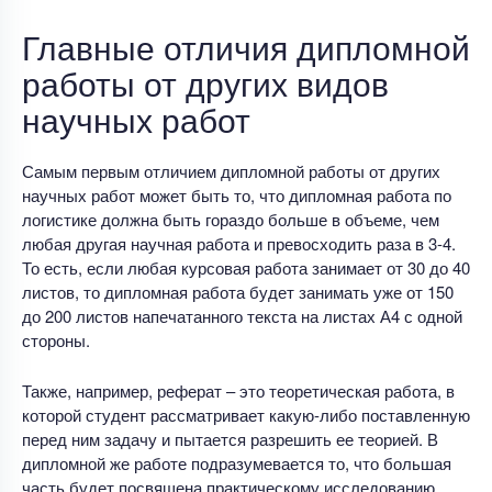
Главные отличия дипломной
работы от других видов
научных работ
Самым первым отличием дипломной работы от других
научных работ может быть то, что дипломная работа по
логистике должна быть гораздо больше в объеме, чем
любая другая научная работа и превосходить раза в 3-4.
То есть, если любая курсовая работа занимает от 30 до 40
листов, то дипломная работа будет занимать уже от 150
до 200 листов напечатанного текста на листах А4 с одной
стороны.
Также, например, реферат – это теоретическая работа, в
которой студент рассматривает какую-либо поставленную
перед ним задачу и пытается разрешить ее теорией. В
дипломной же работе подразумевается то, что большая
часть будет посвящена практическому исследованию.