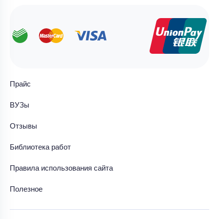
Прайс
ВУЗы
Отзывы
Библиотека работ
Правила использования сайта
Полезное