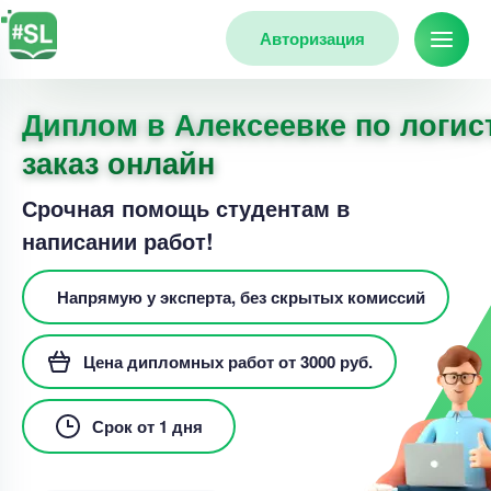
Авторизация
Диплом в Алексеевке по логис
заказ онлайн
Срочная помощь студентам в
написании работ!
Напрямую у эксперта, без скрытых комиссий
Цена дипломных работ от 3000 руб.
Срок от 1 дня