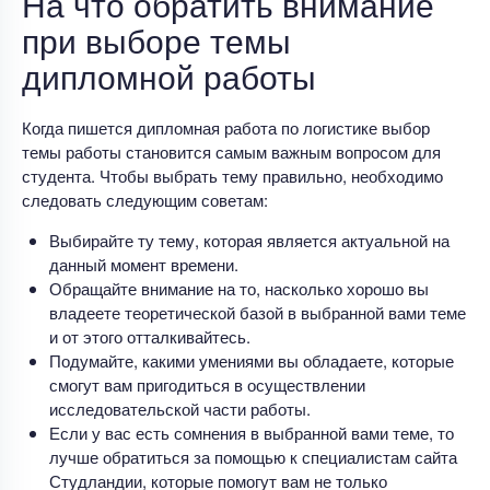
На что обратить внимание
при выборе темы
дипломной работы
Когда пишется дипломная работа по логистике выбор
темы работы становится самым важным вопросом для
студента. Чтобы выбрать тему правильно, необходимо
следовать следующим советам:
Выбирайте ту тему, которая является актуальной на
данный момент времени.
Обращайте внимание на то, насколько хорошо вы
владеете теоретической базой в выбранной вами теме
и от этого отталкивайтесь.
Подумайте, какими умениями вы обладаете, которые
смогут вам пригодиться в осуществлении
исследовательской части работы.
Если у вас есть сомнения в выбранной вами теме, то
лучше обратиться за помощью к специалистам сайта
Студландии, которые помогут вам не только